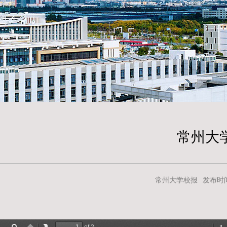
常州大学
常州大学校报
发布时间：