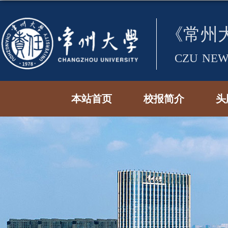
本站首页
校报简介
头