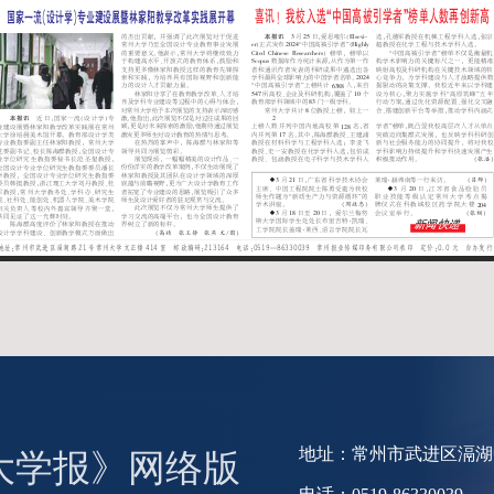
地址：常州市武进区滆湖中