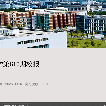
第610期校报
2025-09-02
浏览次数：
731