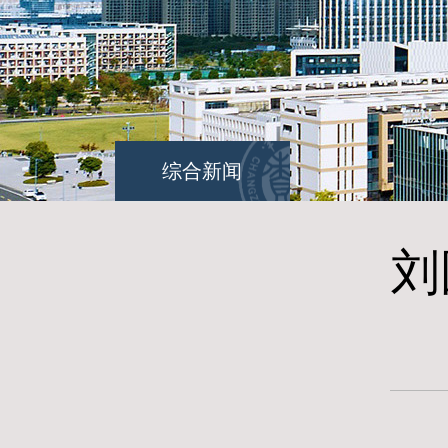
综合新闻
刘