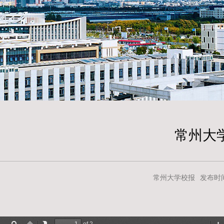
常州大学
常州大学校报
发布时间：