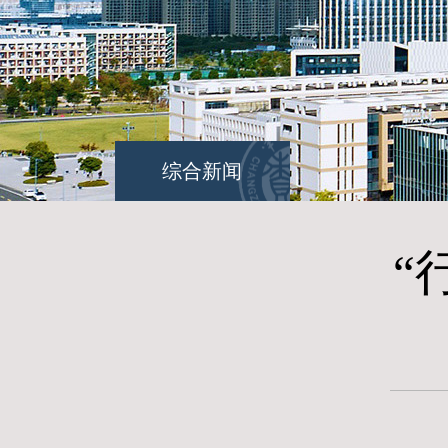
综合新闻
“